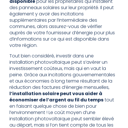
disponible
pour les propriétaires qui installent
des panneaux solaires sur leur propriété. Il peut
également y avoir des incitations
supplémentaires par l’intermédiaire des
communes, alors assurez-vous de vérifier
auprès de votre fournisseur d’énergie pour plus
d’informations sur ce qui est disponible dans
votre région.
Tout bien considéré, investir dans une
installation photovoltaïque peut s’avérer un
investissement coûteux, mais qui en vaut la
peine. Grâce aux incitations gouvernementales
et aux économies à long terme résultant de la
réduction des factures d’énergie mensuelles,
l’installation solaire peut vous aider à
économiser de l’argent au fil du temps
tout
en faisant quelque chose de bien pour
l’environnement ! Le coût moyen d’une
installation photovoltaïque peut sembler élevé
au départ, mais si l’on tient compte de tous les