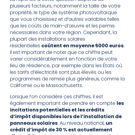
plusieurs facteurs, notamment la taille de votre
propriété, le type de système photovoltaïque
que vous choisissez et d’autres variables telles
que les coûts de main-d’œuvre et les permis
nécessaires dans votre région. Cependant, la
plupart des installations solaires
résidentielles
coûtent en moyenne 5000 euros
.
Il est important de noter que ce chiffre peut
varier considérablement en fonction de votre
lieu de résidence, par exemple dans les États où
les tarifs d’électricité sont plus élevés ou les
programmes de remise plus généreux, comme la
Californie ou le Massachusetts.
Lorsque l’on considère ces chiffres, il est
également important de prendre en compte
les
incitations potentielles et les crédits
d’impôt disponibles lors de l’installation de
panneaux solaires
. Au niveau national,
un
crédit d’impôt de 30 % est actuellement