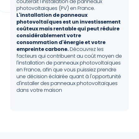
coûterait l'installation de panneaux
photovoltaïques (PV) en France.
L'installation de panneaux
photovoltaïques est un investissement
coûteux mais rentable qui peut réduire
considérablement votre
consommation d'énergie et votre
empreinte carbone.
Découvrez les
facteurs qui contribuent au coût moyen de
l'installation de panneaux photovoltaïques
en France, afin que vous puissiez prendre
une décision éclairée quant à l'opportunité
d'installer des panneaux photovoltaïques
dans votre maison