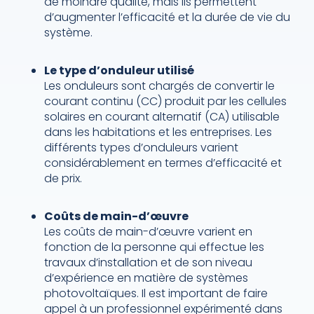
de moindre qualité, mais ils permettent
d’augmenter l’efficacité et la durée de vie du
système.
Le type d’onduleur utilisé
Les onduleurs sont chargés de convertir le
courant continu (CC) produit par les cellules
solaires en courant alternatif (CA) utilisable
dans les habitations et les entreprises. Les
différents types d’onduleurs varient
considérablement en termes d’efficacité et
de prix.
Coûts de main-d’œuvre
Les coûts de main-d’œuvre varient en
fonction de la personne qui effectue les
travaux d’installation et de son niveau
d’expérience en matière de systèmes
photovoltaïques. Il est important de faire
appel à un professionnel expérimenté dans