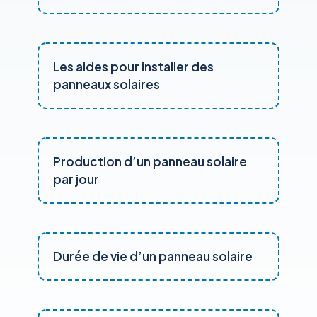
Les aides pour installer des
panneaux solaires
Production d’un panneau solaire
par jour
Durée de vie d’un panneau solaire