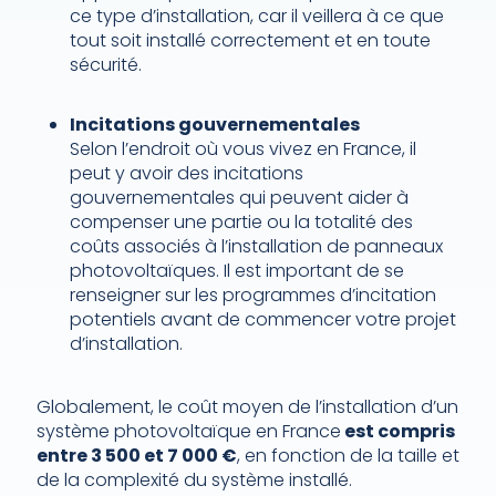
ce type d’installation, car il veillera à ce que
tout soit installé correctement et en toute
sécurité.
Incitations gouvernementales
Selon l’endroit où vous vivez en France, il
peut y avoir des incitations
gouvernementales qui peuvent aider à
compenser une partie ou la totalité des
coûts associés à l’installation de panneaux
photovoltaïques. Il est important de se
renseigner sur les programmes d’incitation
potentiels avant de commencer votre projet
d’installation.
Globalement, le coût moyen de l’installation d’un
système photovoltaïque en France
est compris
entre 3 500 et 7 000 €
, en fonction de la taille et
de la complexité du système installé.