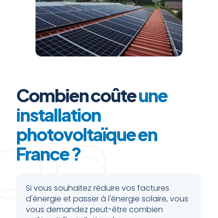
Combien coûte
une
installation
photovoltaïque en
France ?
Si vous souhaitez réduire vos factures
d'énergie et passer à l'énergie solaire, vous
vous demandez peut-être combien