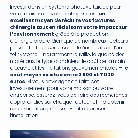
Investir dans un système photovoltaïque pour
votre maison ou votre entreprise est
un
excellent moyen de réduire vos factures
d’énergie tout en réduisant votre impact sur
l’environnement
grâce à la production
d’énergie propre. Bien que de nombreux facteurs
puissent influencer le coût de l’installation d’un
tel système – notamment la taille, la qualité des
matériaux, le type d’onduleur, le coût de la main-
d’œuvre et les incitations gouvernementales –
le
coût moyen se situe entre 3 500 et 7 000
euros.
Si vous envisagez de faire cet
investissement pour votre maison ou votre
entreprise, assurez-vous de faire des recherches
approfondies sur chaque facteur afin d’obtenir
une estimation précise avant de procéder à
l’installation