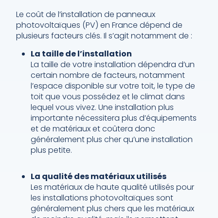
Le coût de l’installation de panneaux
photovoltaïques (PV) en France dépend de
plusieurs facteurs clés. Il s’agit notamment de :
La taille de l’installation
La taille de votre installation dépendra d’un
certain nombre de facteurs, notamment
l’espace disponible sur votre toit, le type de
toit que vous possédez et le climat dans
lequel vous vivez. Une installation plus
importante nécessitera plus d’équipements
et de matériaux et coûtera donc
généralement plus cher qu’une installation
plus petite.
La qualité des matériaux utilisés
Les matériaux de haute qualité utilisés pour
les installations photovoltaïques sont
généralement plus chers que les matériaux