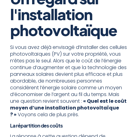
l'installation
photovoltaïque
Si vous avez déjà envisagé d’installer des cellules
photovoltaïques (PV) sur votre propriété, vous
n’êtes pas le seul. Alors que le coût de l’énergie
continue d’augmenter et que la technologie des
panneaux solaires devient plus efficace et plus
abordable, de nombreuses personnes
considèrent l’énergie solaire comme un moyen
d’économiser de l’argent au fil du temps. Mais
une question revient souvent :
« Quel est le coût
moyen d’une installation photovoltaïque
? »
Voyons cela de plus près.
La répartition des coûts
La réponse à cette question dépend de