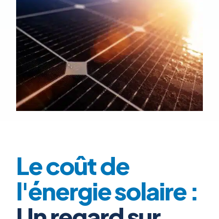
Le coût de
l'énergie solaire :
Un regard sur