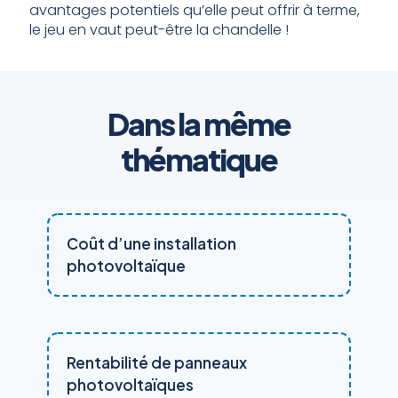
avantages potentiels qu’elle peut offrir à terme,
le jeu en vaut peut-être la chandelle !
Dans la même
thématique
Coût d’une installation
photovoltaïque
Rentabilité de panneaux
photovoltaïques