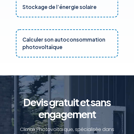
Stockage de l’énergie solaire
Calculer son autoconsommation
photovoltaïque
Devis gratuit et sans
engagement
Climax Photovoltaïque, spécialisée dans