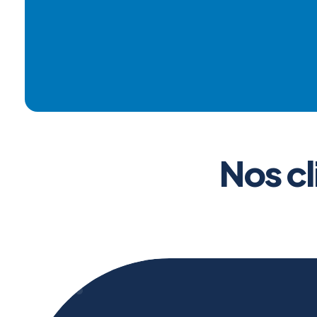
Nos cl